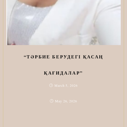
“ТӘРБИЕ БЕРУДЕГІ ҚАСАҢ
ҚАҒИДАЛАР”
March 5, 2026
May 26, 2026