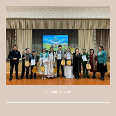
April 19, 2026