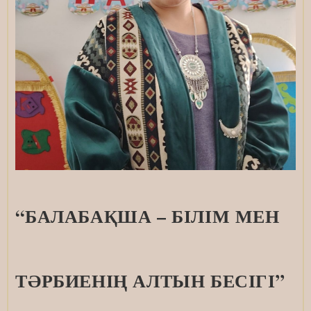
“БАЛАБАҚША – БІЛІМ МЕН
ТӘРБИЕНІҢ АЛТЫН БЕСІГІ”