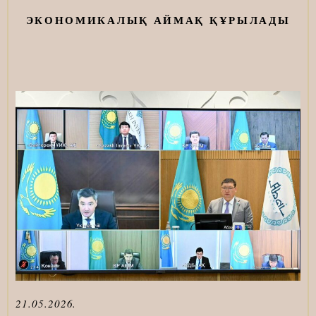
ЭКОНОМИКАЛЫҚ АЙМАҚ ҚҰРЫЛАДЫ
21.05.2026.