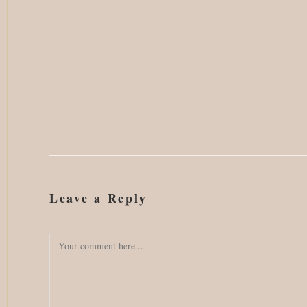
Leave a Reply
Comment