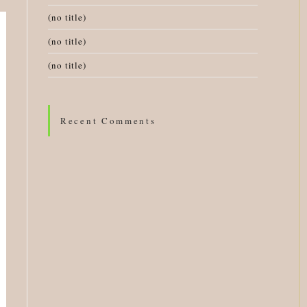
(no title)
(no title)
(no title)
Recent Comments