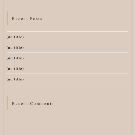
Recent Posts
(no title)
(no title)
(no title)
(no title)
(no title)
Recent Comments