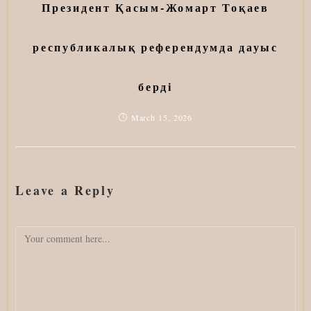
Президент Қасым-Жомарт Тоқаев
республикалық референдумда дауыс
берді
March 15, 2026
Leave a Reply
Comment