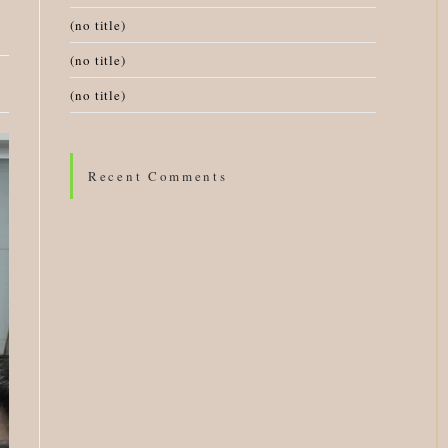
(no title)
(no title)
(no title)
Recent Comments