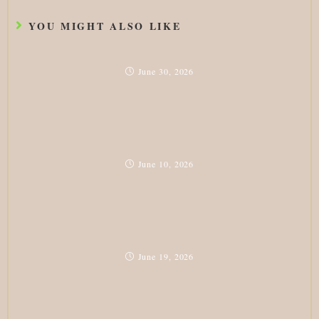
YOU MIGHT ALSO LIKE
June 30, 2026
June 10, 2026
June 19, 2026