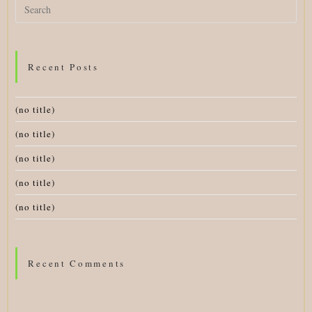
Search
for:
Recent Posts
(no title)
(no title)
(no title)
(no title)
(no title)
Recent Comments