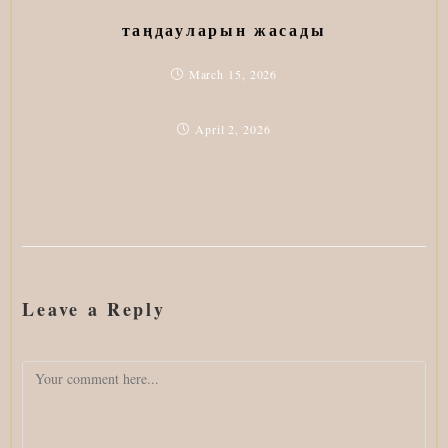
таңдауларын жасады
March 15, 2026
April 2, 2026
Leave a Reply
Comment