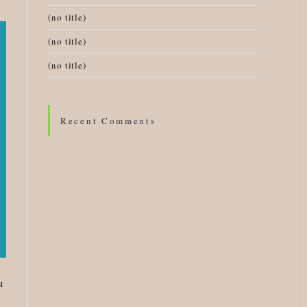
(no title)
(no title)
(no title)
Recent Comments
ы