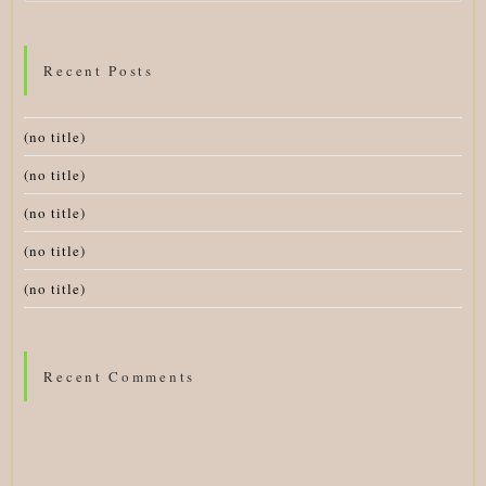
Recent Posts
(no title)
(no title)
(no title)
(no title)
(no title)
Recent Comments