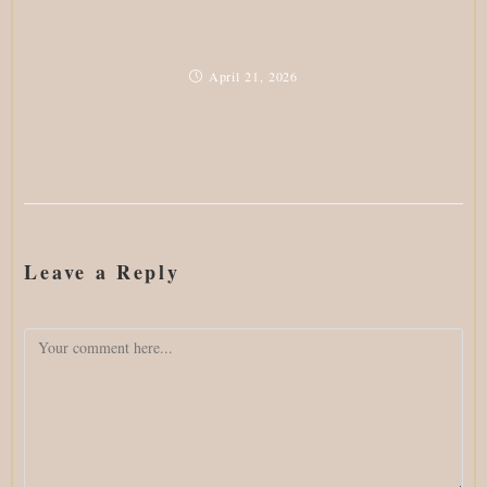
April 21, 2026
Leave a Reply
Comment