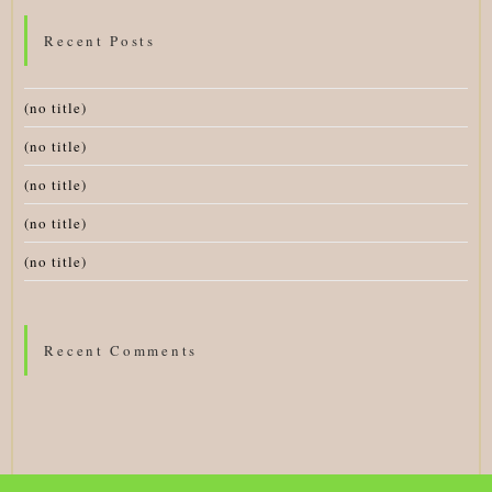
Recent Posts
(no title)
(no title)
(no title)
(no title)
(no title)
Recent Comments