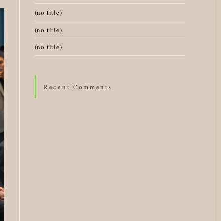
(no title)
(no title)
(no title)
Recent Comments