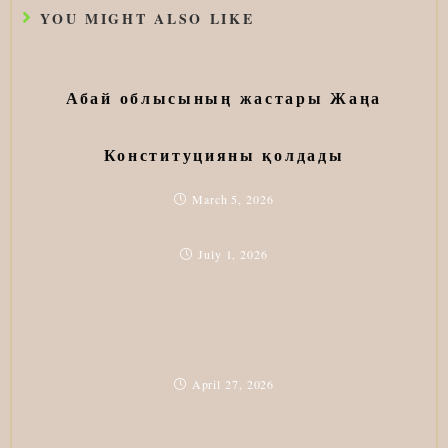
YOU MIGHT ALSO LIKE
Абай облысының жастары Жаңа
Конституцияны қолдады
March 5, 2026
July 1, 2026
April 27, 2026