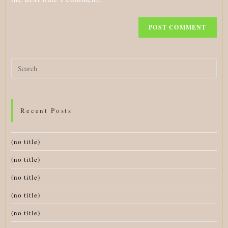
Search
for:
Recent Posts
(no title)
(no title)
(no title)
(no title)
(no title)