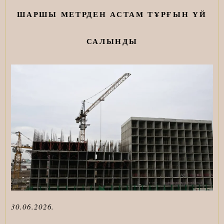
ШАРШЫ МЕТРДЕН АСТАМ ТҰРҒЫН ҮЙ
САЛЫНДЫ
30
.06.2026.