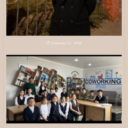
February 21, 2026