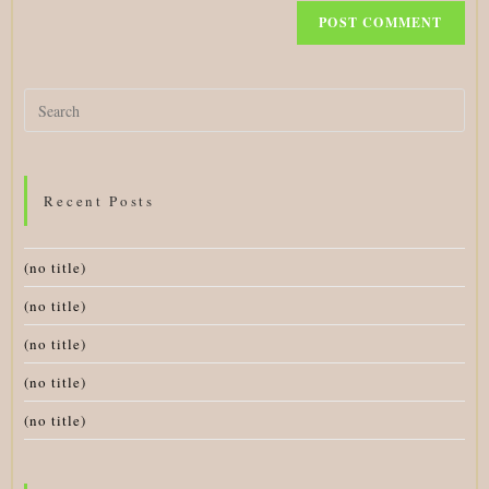
Search
for:
Recent Posts
(no title)
(no title)
(no title)
(no title)
(no title)