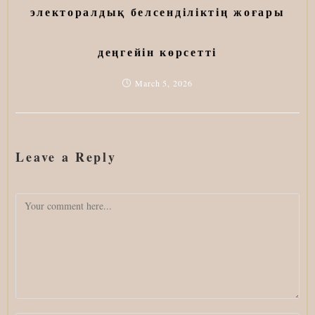
электоралдық белсенділіктің жоғары
деңгейін көрсетті
March 5, 2026
Leave a Reply
Comment