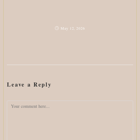
May 12, 2026
Leave a Reply
Comment