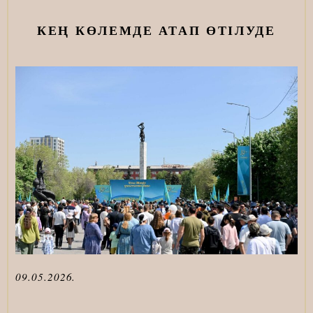
КЕҢ КӨЛЕМДЕ АТАП ӨТІЛУДЕ
09.05.2026.