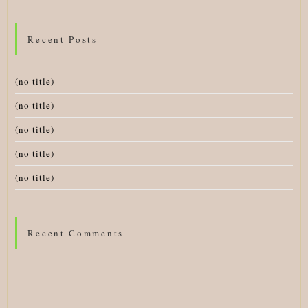
Recent Posts
(no title)
(no title)
(no title)
(no title)
(no title)
Recent Comments