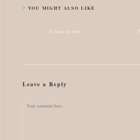
YOU MIGHT ALSO LIKE
April 16, 2026
Leave a Reply
Comment