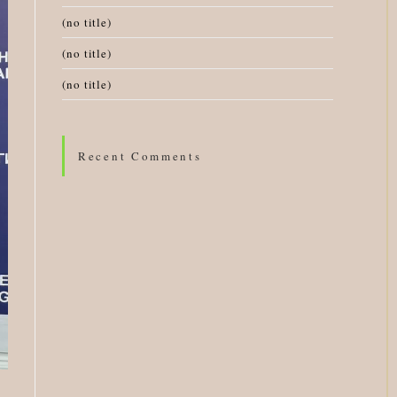
(no title)
(no title)
(no title)
Recent Comments