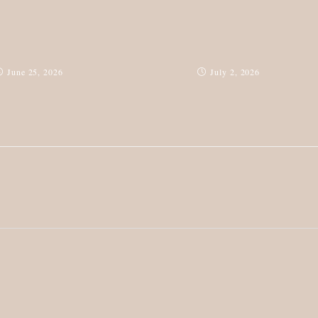
June 25, 2026
July 2, 2026