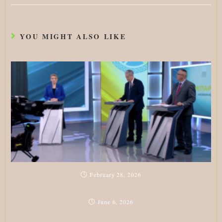
YOU MIGHT ALSO LIKE
February 28, 2026
June 6, 2026