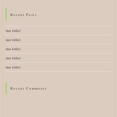
Recent Posts
(no title)
(no title)
(no title)
(no title)
(no title)
Recent Comments