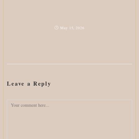
May 15, 2026
Leave a Reply
Comment