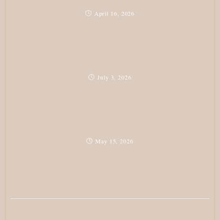
April 16, 2026
July 3, 2026
May 15, 2026