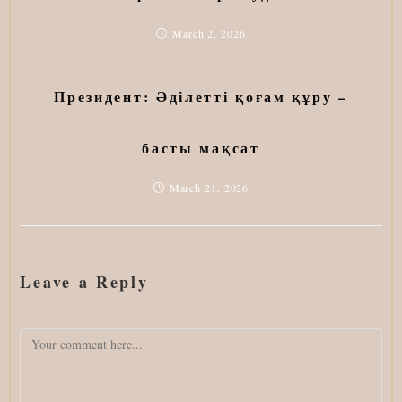
March 2, 2026
Президент: Әділетті қоғам құру –
басты мақсат
March 21, 2026
Leave a Reply
Comment