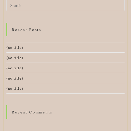
Search
for:
Recent Posts
(no title)
(no title)
(no title)
(no title)
(no title)
Recent Comments